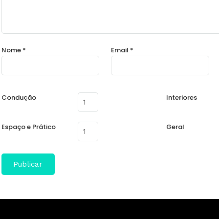
Nome
*
Email
*
Condução
Interiores
Espaço e Prático
Geral