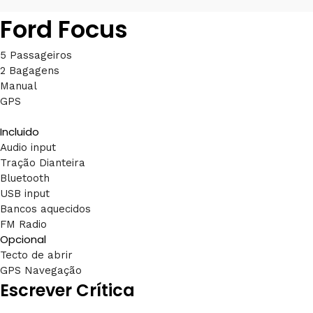
Ford Focus
5 Passageiros
2 Bagagens
Manual
GPS
Incluido
Audio input
Tração Dianteira
Bluetooth
USB input
Bancos aquecidos
FM Radio
Opcional
Tecto de abrir
GPS Navegação
Escrever Crítica