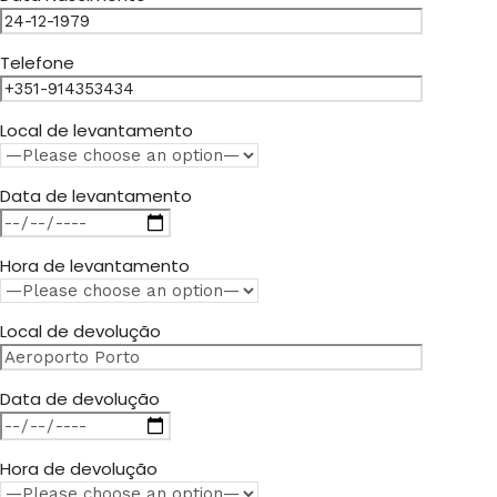
Telefone
Local de levantamento
Data de levantamento
Hora de levantamento
Local de devolução
Data de devolução
Hora de devolução