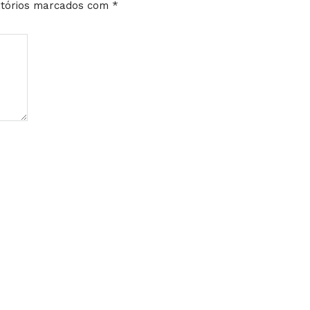
tórios marcados com
*