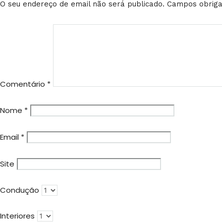
O seu endereço de email não será publicado.
Campos obriga
Comentário
*
Nome
*
Email
*
Site
Condução
Interiores