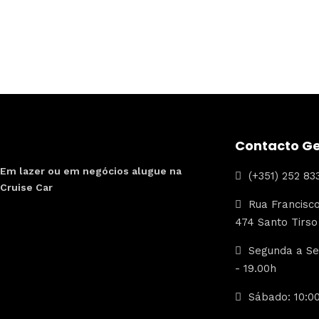
Contacto Ge
Em lazer ou em negócios alugue na
(+351) 252 83
Cruise Car
Rua Francisco
474 Santo Tirso
Segunda a Sex
- 19.00h
Sábado: 10:00